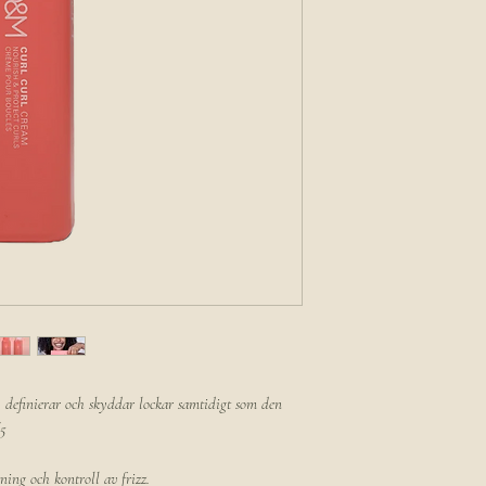
 definierar och skyddar lockar samtidigt som den
/5
ning och kontroll av frizz.