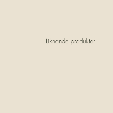
Liknande produkter