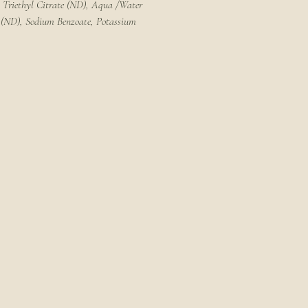
 Triethyl Citrate (ND), Aqua /Water
 (ND), Sodium Benzoate, Potassium